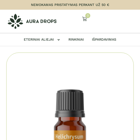
NEMOKAMAS PRISTATYMAS PERKANT UŽ 50 €
0
ETERINIAI ALIEJAI
RINKINIAI
IŠPARDAVIMAS