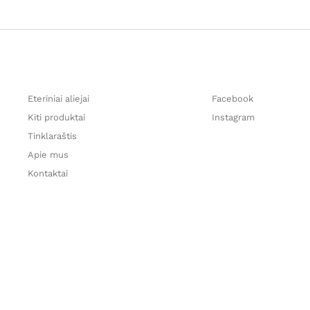
Eteriniai aliejai
Facebook
Kiti produktai
Instagram
Tinklaraštis
Apie mus
Kontaktai