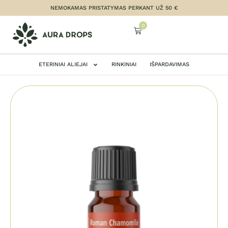
NEMOKAMAS PRISTATYMAS PERKANT UŽ 50 €
0
ETERINIAI ALIEJAI
RINKINIAI
IŠPARDAVIMAS